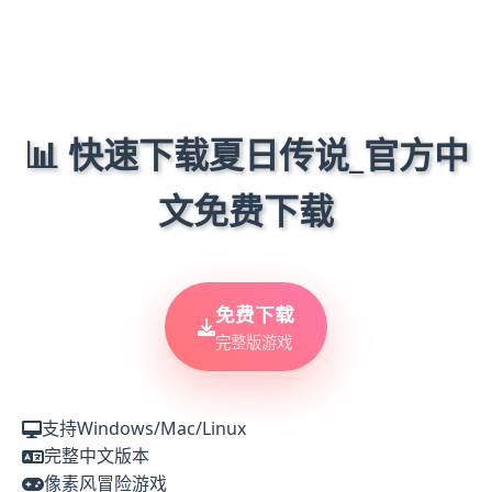
📊 快速下载夏日传说_官方中
文免费下载
免费下载
完整版游戏
支持Windows/Mac/Linux
完整中文版本
像素风冒险游戏