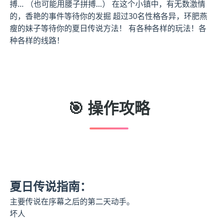
搏… （也可能用腰子拼搏…） 在这个小镇中，有无数激情
的，香艳的事件等待你的发掘 超过30名性格各异，环肥燕
瘦的妹子等待你的夏日传说方法！ 有各种各样的玩法！各
种各样的线路！
🎯 操作攻略
夏日传说指南：
主要传说在序幕之后的第二天动手。
坏人