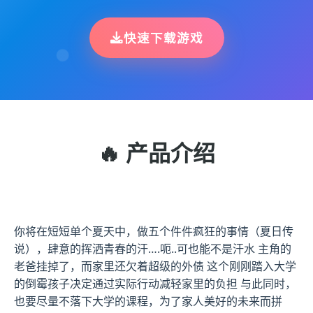
快速下载游戏
🔥 产品介绍
你将在短短单个夏天中，做五个件件疯狂的事情（夏日传
说），肆意的挥洒青春的汗….呃..可也能不是汗水 主角的
老爸挂掉了，而家里还欠着超级的外债 这个刚刚踏入大学
的倒霉孩子决定通过实际行动减轻家里的负担 与此同时，
也要尽量不落下大学的课程，为了家人美好的未来而拼