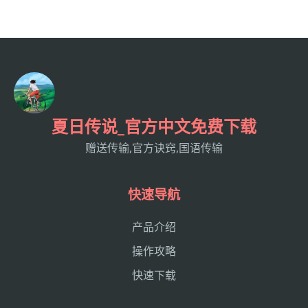
夏日传说_官方中文免费下载
赠送传输,官方诀窍,国语传输
快速导航
产品介绍
操作攻略
快速下载