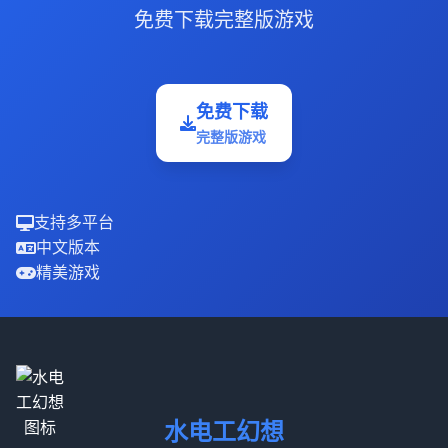
免费下载完整版游戏
免费下载
完整版游戏
支持多平台
中文版本
精美游戏
水电工幻想