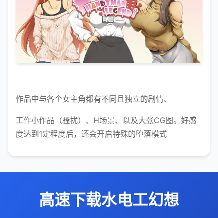
作品中与各个女主角都有不同且独立的剧情、
工作小作品（骚扰）、H场景、以及大张CG图。好感
度达到1定程度后，还会开启特殊的堕落模式
高速下载水电工幻想