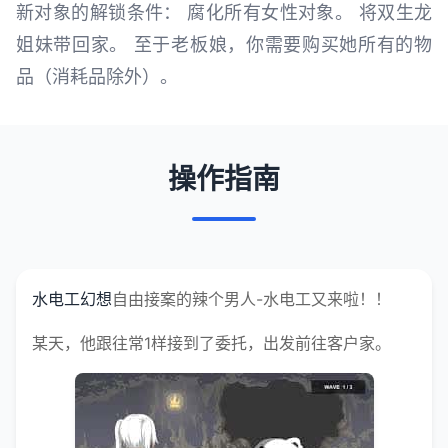
新对象的解锁条件： 腐化所有女性对象。 将双生龙
姐妹带回家。 至于老板娘，你需要购买她所有的物
品（消耗品除外）。
操作指南
水电工幻想
自由接案的辣个男人-水电工又来啦！！
某天，他跟往常1样接到了委托，出发前往客户家。