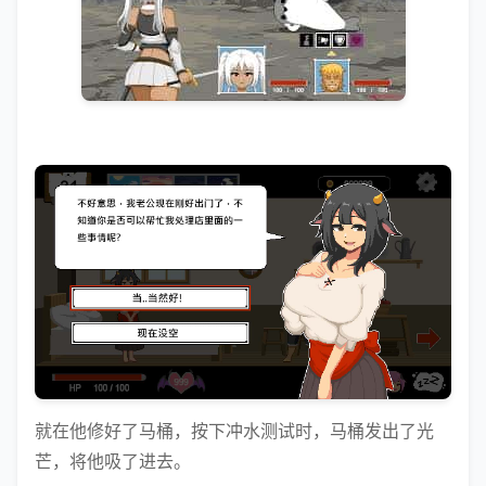
就在他修好了马桶，按下冲水测试时，马桶发出了光
芒，将他吸了进去。