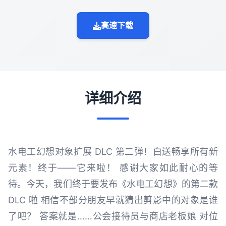
高速下载
详细介绍
水电工幻想对象扩展 DLC 第二弹！白送畅享所有新
元素！终于——它来啦！ 感谢大家如此耐心的等
待。今天，我们终于要发布《水电工幻想》的第二款
DLC 啦 相信不部分朋友早就猜出剪影中的对象是谁
了吧？ 答案就是……公会接待员与商店老板娘 对位