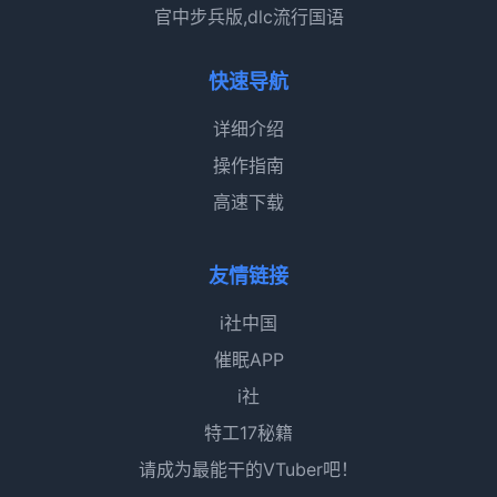
官中步兵版,dlc流行国语
快速导航
详细介绍
操作指南
高速下载
友情链接
i社中国
催眠APP
i社
特工17秘籍
请成为最能干的VTuber吧！