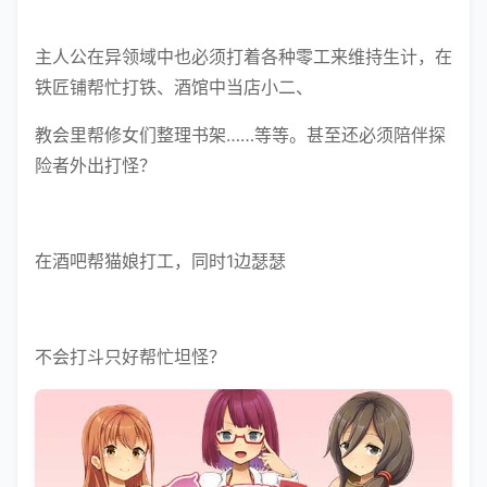
主人公在异领域中也必须打着各种零工来维持生计，在
铁匠铺帮忙打铁、酒馆中当店小二、
教会里帮修女们整理书架……等等。甚至还必须陪伴探
险者外出打怪？
在酒吧帮猫娘打工，同时1边瑟瑟
不会打斗只好帮忙坦怪？