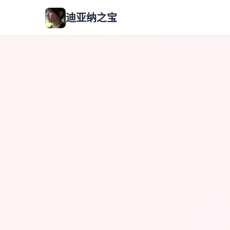
迪亚纳之宝