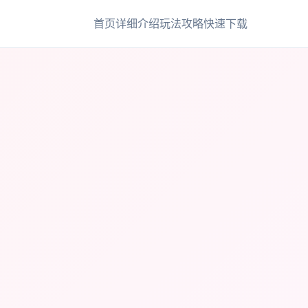
首页
详细介绍
玩法攻略
快速下载