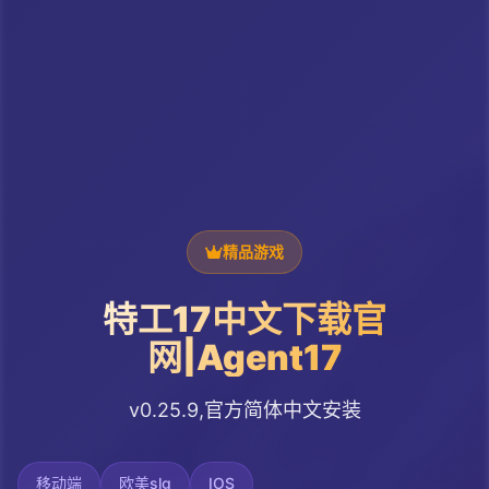
精品游戏
特工17中文下载官
网|Agent17
v0.25.9,官方简体中文安装
移动端
欧美slg
IOS