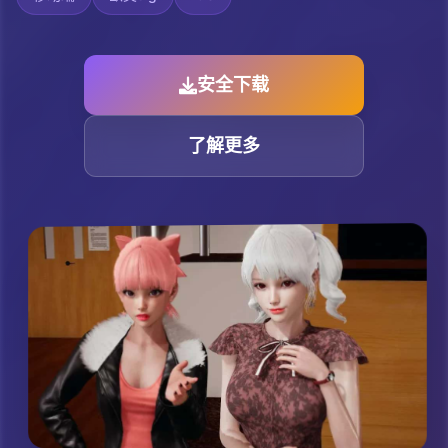
安全下载
了解更多