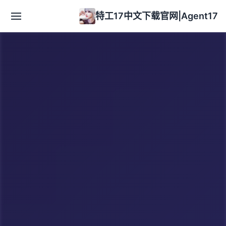
特工17中文下载官网|Agent17