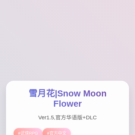
雪月花|Snow Moon
Flower
Ver1.5,官方华语版+DLC
#武侠RPG
#官方中文