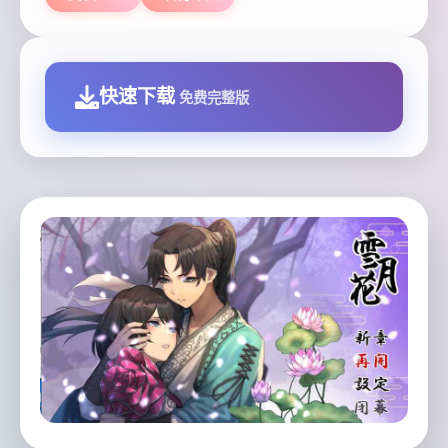
快速下载
免费完整版