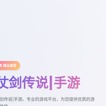
🌏 精品推荐
仗剑传说|手游
剑传说|手游。专业的游戏平台，为您提供优质的游