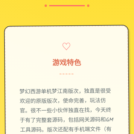
♡
游戏特色
~~~~~
梦幻西游单机梦江南版次，独直是很受
欢迎的原版版次，使命完善，玩法仿
官。很不一些小伙伴独直在找，今天终
于有了完整套源码，包括网关源码和GM
工具源码。版次还配有手机端文件（有