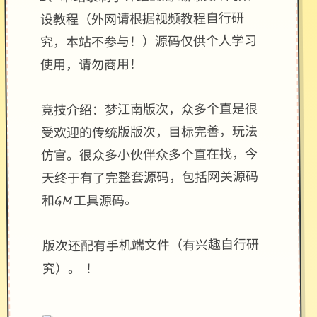
设教程（外网请根据视频教程自行研
究，本站不参与！）源码仅供个人学习
使用，请勿商用！
竞技介绍：梦江南版次，众多个直是很
受欢迎的传统版版次，目标完善，玩法
仿官。很众多小伙伴众多个直在找，今
天终于有了完整套源码，包括网关源码
和GM工具源码。
版次还配有手机端文件（有兴趣自行研
究）。 ！