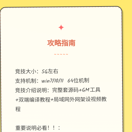
✦
攻略指南
~~~~~
竞技大小：5G左右
支持机制：win7/10/11 64位机制
竞技介绍说明：完整套源码+GM工具
+双端编译教程+局域网外网架设视频教
程
重要说明必看！！：