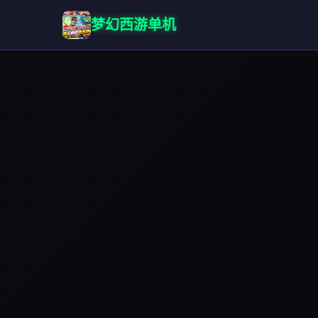
梦幻西游单机