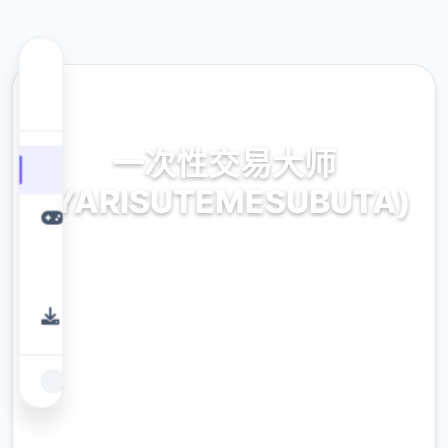
📆 热门推荐
一次性交易大师
(YARISUTEMESUBUTA)
一次性交易大师(YARISUTEMESUBUTA)。专
业的游戏平台，为您提供优质的游戏体验。
9.4
评分
2.3M