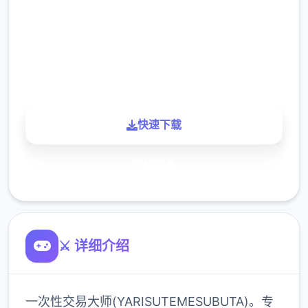
下载
900K
玩家
快速下载
了解更多
⚔️ 详细介绍
一次性交易大师(YARISUTEMESUBUTA)。专