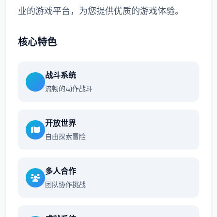
业的游戏平台，为您提供优质的游戏体验。
核心特色
战斗系统
流畅的动作战斗
开放世界
自由探索冒险
多人合作
团队协作挑战