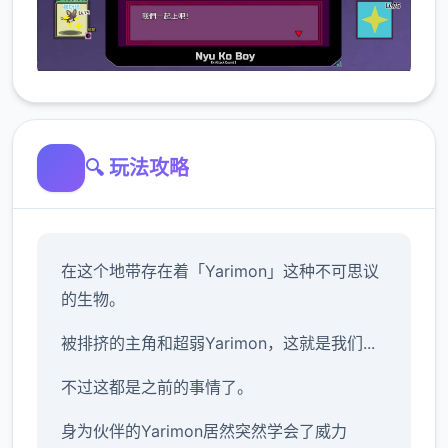
🔍 玩法攻略
在这个地带存在着「Yarimon」这种不可思议
的生物。
被排挤的主角和超弱Yarimon，这就是我们...
不过这都是之前的事情了。
身为伙伴的Yarimon居然突然学会了威力