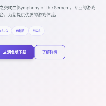
之交响曲|Symphony of the Serpent。专业的游戏
台，为您提供优质的游戏体验。
#SLG
#电脑
#IOS
润色版下载
了解详情