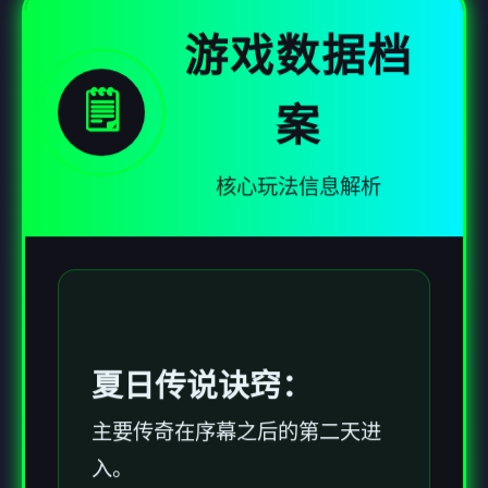
游戏数据档
🗒️
案
核心玩法信息解析
夏日传说诀窍：
主要传奇在序幕之后的第二天进
入。