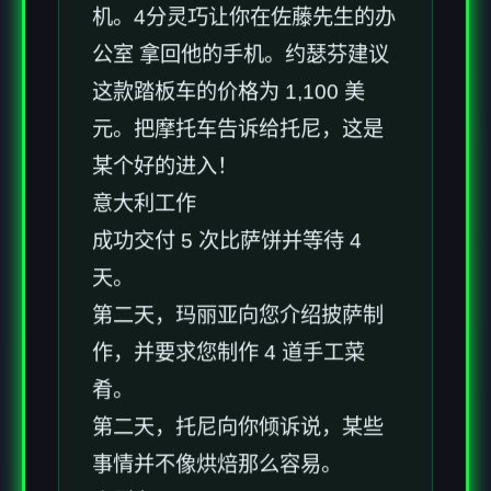
机。4分灵巧让你在佐藤先生的办
公室 拿回他的手机。约瑟芬建议
这款踏板车的价格为 1,100 美
元。把摩托车告诉给托尼，这是
某个好的进入！
意大利工作
成功交付 5 次比萨饼并等待 4
天。
第二天，玛丽亚向您介绍披萨制
作，并要求您制作 4 道手工菜
肴。
第二天，托尼向你倾诉说，某些
事情并不像烘焙那么容易。