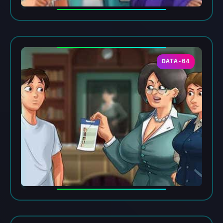
DATA-04