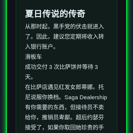
夏日传说的传奇
从那时起，黑手党的伏击就进入
了。因此，建议您定期将收入转
入银行账户。
滑板车
成功交付 3 次比萨饼并等待 3
天。
在比萨店遇见红发女郎蒂娜。托
尼说服你换档。Saga Dealership
有你需要的东西，但接待员不卖
给你，推销员卑鄙。超后约瑟芬
接受了，如果你取回她珍贵的手