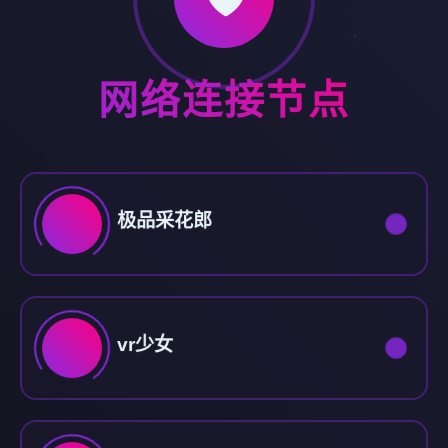
网络连接节点
极品采花郎
vr少女