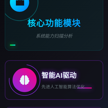
💼
核心功能模块
系统能力扫描分析
智能AI驱动
先进人工智能算法优化