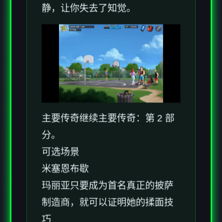
静，让你失去了知觉。
主要传奇继续主要传奇：第 2 部
分。
可选场景
米塞恩布歇
玛丽亚只要成为首名真正的披萨
制造商，就可以证明她的揉面技
巧