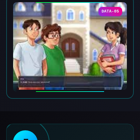
DATA-05