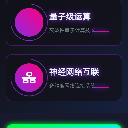
量子级运算
突破性量子计算技术
神经网络互联
多维度网络连接系统