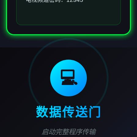
💻
数据传送门
启动完整程序传输