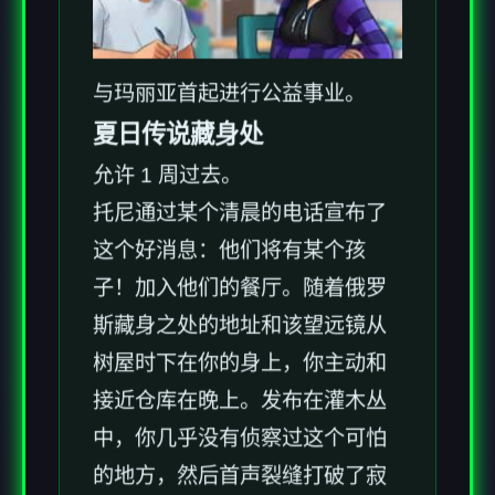
与玛丽亚首起进行公益事业。
夏日传说藏身处
允许 1 周过去。
托尼通过某个清晨的电话宣布了
这个好消息：他们将有某个孩
子！加入他们的餐厅。随着俄罗
斯藏身之处的地址和该望远镜从
树屋时下在你的身上，你主动和
接近仓库在晚上。发布在灌木丛
中，你几乎没有侦察过这个可怕
的地方，然后首声裂缝打破了寂