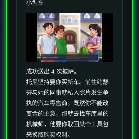
小型车
成功送出 4 次披萨。
托尼坚持要你买新车。前往约瑟
芬与她的同事就私人照片发生争
执的汽车零售商。既然你不能改
变金的主意，那就去找车库里的
机械师，他要你取回某个工具包
来换取购买权利。