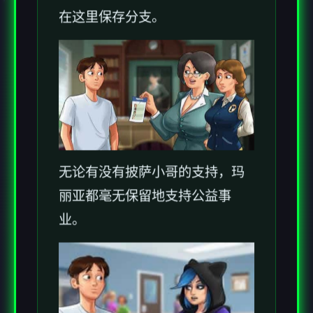
在这里保存分支。
无论有没有披萨小哥的支持，玛
丽亚都毫无保留地支持公益事
业。