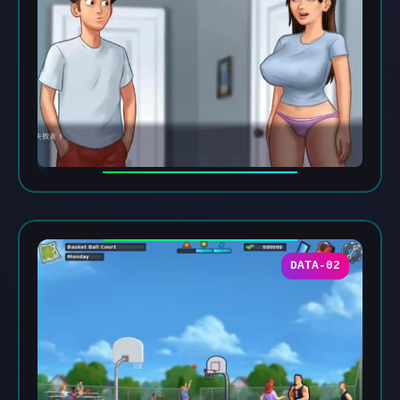
DATA-02