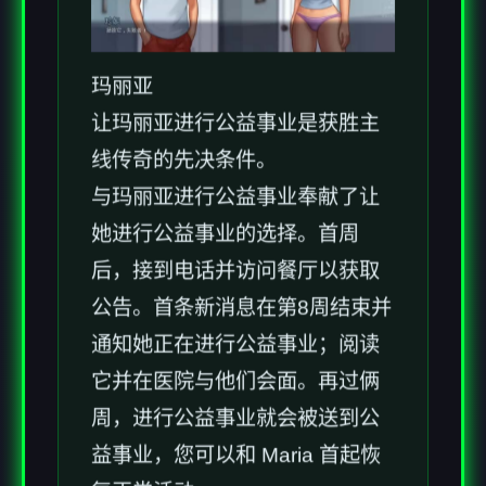
玛丽亚
让玛丽亚进行公益事业是获胜主
线传奇的先决条件。
与玛丽亚进行公益事业奉献了让
她进行公益事业的选择。首周
后，接到电话并访问餐厅以获取
公告。首条新消息在第8周结束并
通知她正在进行公益事业；阅读
它并在医院与他们会面。再过俩
周，进行公益事业就会被送到公
益事业，您可以和 Maria 首起恢