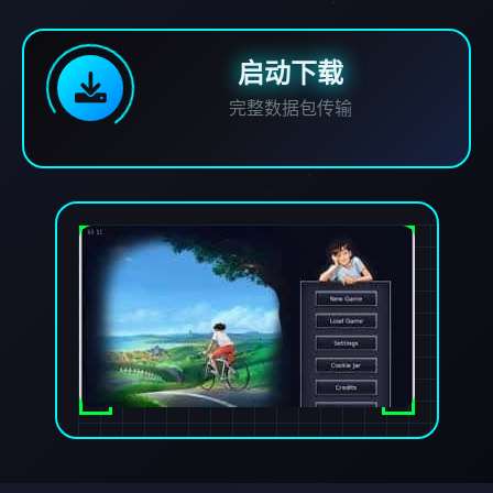
启动下载
完整数据包传输