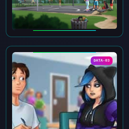
DATA-03