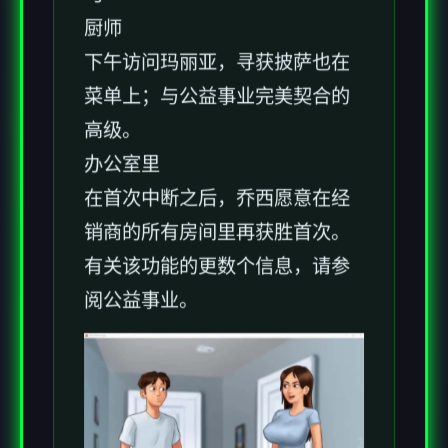
厨师
下午访问玛丽亚，寻获披萨也在
菜单上；与公益事业完美契合的
高级。
办公室里
在首次中断之后，乔西愿意在经
销商的所有房间里再获胜首次。
有关该功能的更数个信息，请参
阅公益事业。