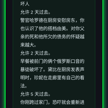
坏人
允许 2 天过去。
警官哈罗德在厨房安慰房东，你
也认识了他的搭档由美。对你父
亲的死和他所欠的债务的怀疑越
来越大。
允许 2 天过去。
早餐被前门的俩个俄罗斯口音的
暴徒破坏了。黛比在厨房发表声
明时，珍妮在走廊里有自己的看
法。
允许 5 天过去。
你刚跨过家门，恐吓就会重新进