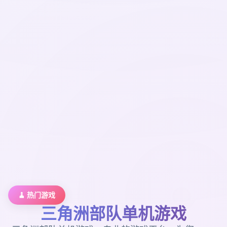
🧹 热门游戏
三角洲部队单机游戏