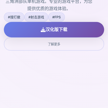
三角洲部队单机游戏。专业的游戏平台，为您
提供优质的游戏体验。
#搜打撤
#射击游戏
#FPS
汉化版下载
了解更多