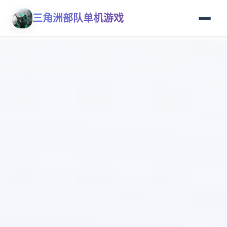
三角洲部队单机游戏