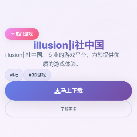
⚰️ 热门游戏
illusion|i社中国
illusion|i社中国。专业的游戏平台，为您提供优
质的游戏体验。
#I社
#3D游戏
马上下载
了解更多