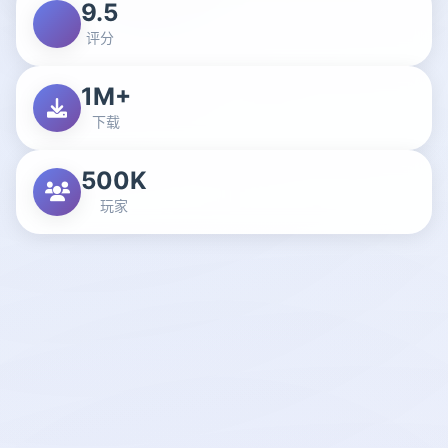
9.5
评分
1M+
下载
500K
玩家