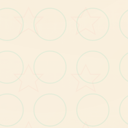
探索信息：