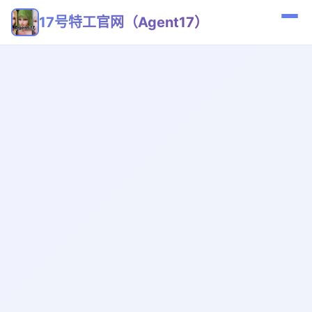
17号特工官网（Agent17）