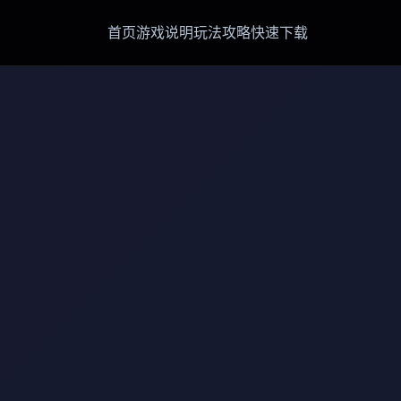
首页
游戏说明
玩法攻略
快速下载