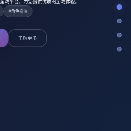
游戏平台，为您提供优质的游戏体验。
#角色扮演
了解更多