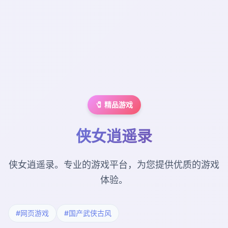
🧷 精品游戏
侠女逍遥录
侠女逍遥录。专业的游戏平台，为您提供优质的游戏
体验。
#网页游戏
#国产武侠古风