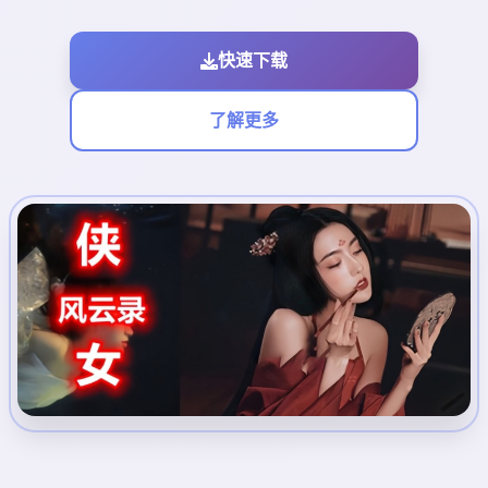
快速下载
了解更多