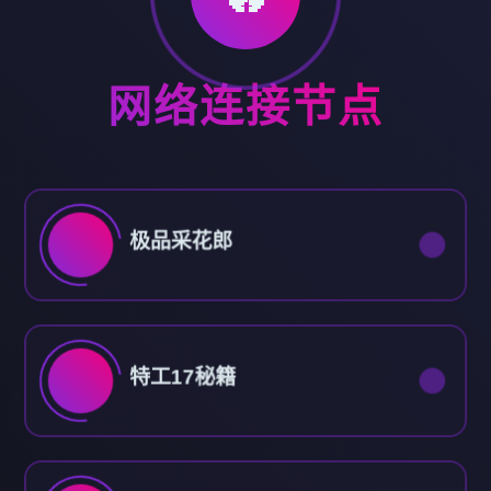
网络连接节点
极品采花郎
特工17秘籍