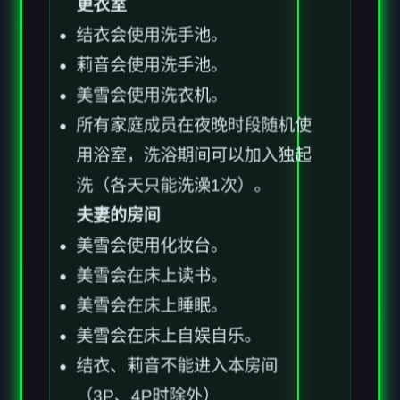
更衣室
结衣会使用洗手池。
莉音会使用洗手池。
美雪会使用洗衣机。
所有家庭成员在夜晚时段随机使
用浴室，洗浴期间可以加入独起
洗（各天只能洗澡1次）。
夫妻的房间
美雪会使用化妆台。
美雪会在床上读书。
美雪会在床上睡眠。
美雪会在床上自娱自乐。
结衣、莉音不能进入本房间