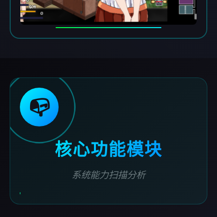
📭
核心功能模块
系统能力扫描分析