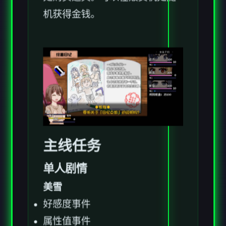
处购买道具。可以在贩卖机处随
机获得金钱。
主线任务
单人剧情
美雪
好感度事件