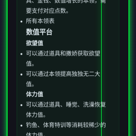
要支付对应点数。
所有本领表
数值平台
欲望值
可以通过道具和撒娇获取欲望
值。
可以通过本领提高独独无二大
值。
体力值
可以通过道具、睡觉、洗澡恢复
体力值。
钓鱼、体育特训等消耗较稀少的
体力值。