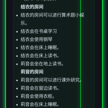
（3P、4P时除外）
结衣的房间
结衣的房间可以进行算术题小娱
乐。
结衣会在书桌学习
结衣会使用钢琴
结衣会在床上睡眠。
结衣会在床上读书。
莉音会坐在地上读书。
莉音的房间
莉音的房间可以进行课外研究。
莉音会在窗边读书。
莉音会使用衣柜。
莉音会在床上睡眠。