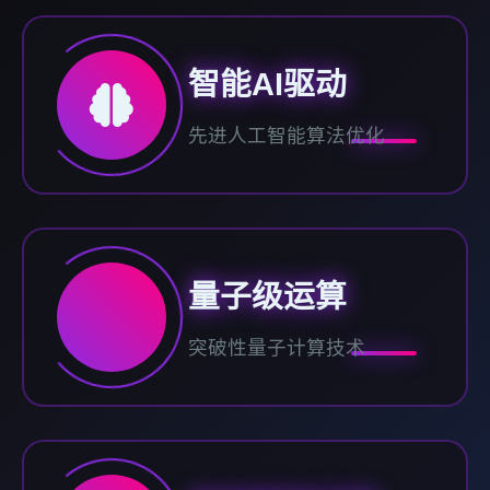
智能AI驱动
先进人工智能算法优化
量子级运算
突破性量子计算技术