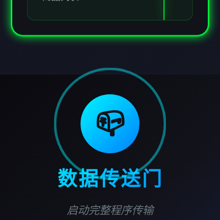
商品列表
📪
数据传送门
启动完整程序传输