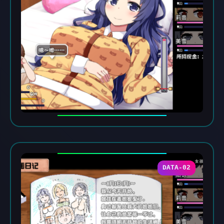
DATA-02