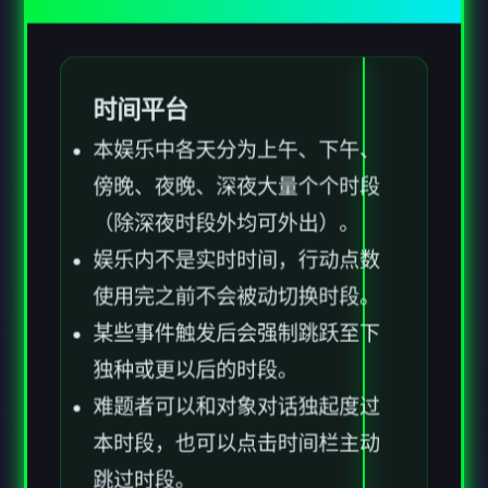
时间平台
本娱乐中各天分为上午、下午、
傍晚、夜晚、深夜大量个个时段
（除深夜时段外均可外出）。
娱乐内不是实时时间，行动点数
使用完之前不会被动切换时段。
某些事件触发后会强制跳跃至下
独种或更以后的时段。
难题者可以和对象对话独起度过
本时段，也可以点击时间栏主动
跳过时段。
各周末发生所有家出门旅行事