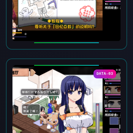
DATA-03