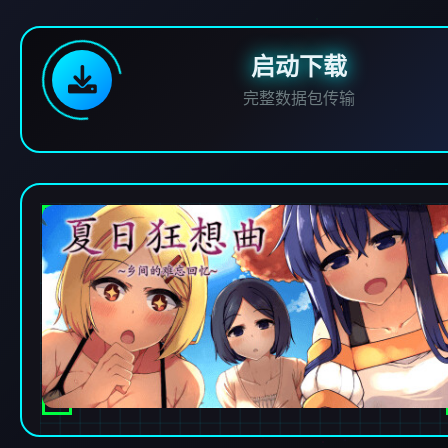
启动下载
完整数据包传输