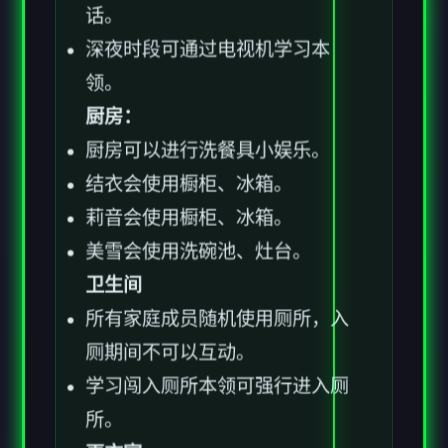
话。
深夜时段可通过电视机学习本
领。
厨房：
厨房可以进行洗餐具小娱乐。
结衣会使用橱柜、冰箱。
莉音会使用橱柜、冰箱。
美雪会使用洗碗池、灶台。
卫生间
所有家庭成员随机使用厕所，入
厕期间不可以互动。
学习闯入厕所本领可强行进入厕
所。