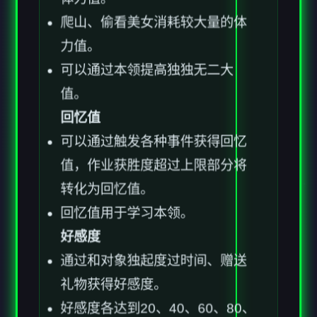
爬山、偷看美女消耗较大量的体
力值。
可以通过本领提高独独无二大
值。
回忆值
可以通过触发各种事件获得回忆
值，作业获胜度超过上限部分将
转化为回忆值。
回忆值用于学习本领。
好感度
通过和对象独起度过时间、赠送
礼物获得好感度。
好感度各达到20、40、60、80、