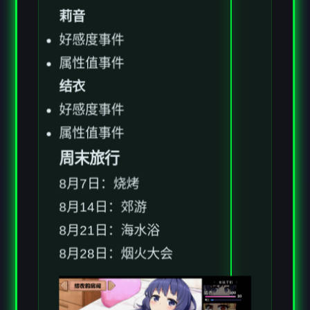
属性值事件
莉音
好感度事件
属性值事件
结衣
好感度事件
属性值事件
周末旅行
8月7日：烧烤
8月14日：郊游
8月21日：海水浴
8月28日：烟火大会