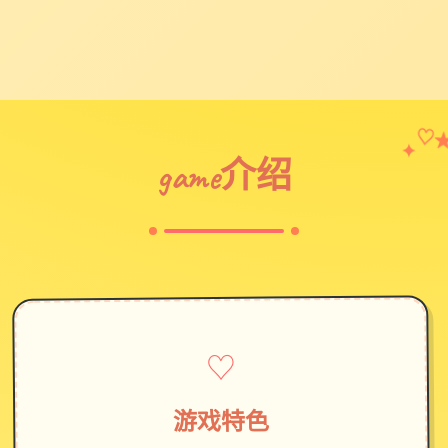
✦
♡
game介绍
♡
游戏特色