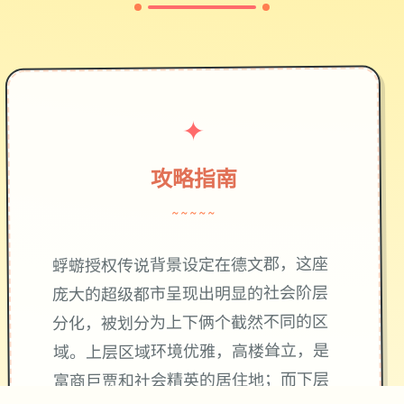
✦
攻略指南
~~~~~
蜉蝣授权传说背景设定在德文郡，这座
庞大的超级都市呈现出明显的社会阶层
分化，被划分为上下俩个截然不同的区
域。上层区域环境优雅，高楼耸立，是
富商巨贾和社会精英的居住地；而下层