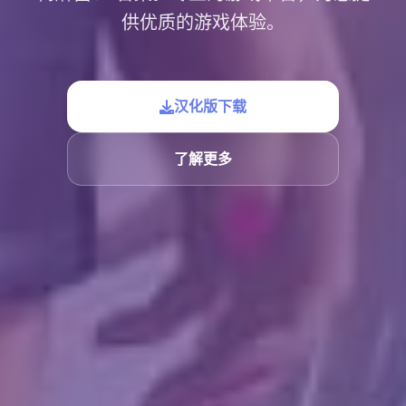
供优质的游戏体验。
汉化版下载
了解更多