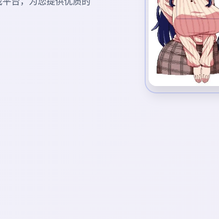
的游戏平台，为您提供优质的