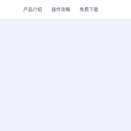
产品介绍
操作攻略
免费下载