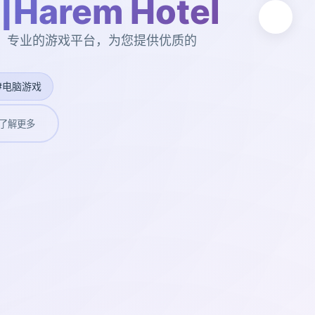
arem Hotel
tel。专业的游戏平台，为您提供优质的
#电脑游戏
了解更多