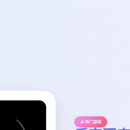
🎻 热门游戏