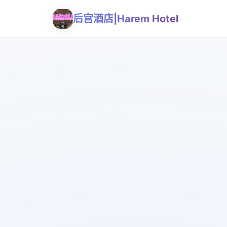
后宫酒店|Harem Hotel