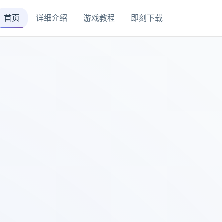
首页
详细介绍
游戏教程
即刻下载