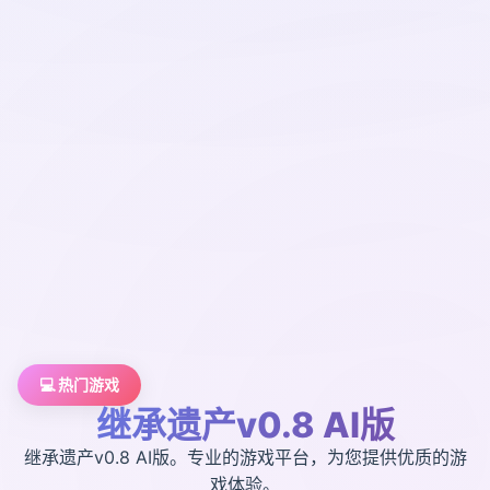
💻 热门游戏
继承遗产v0.8 AI版
继承遗产v0.8 AI版。专业的游戏平台，为您提供优质的游
戏体验。