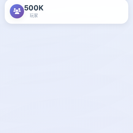
500K
玩家