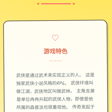
♡
游戏特色
~~~~~
武侠是通过武术来实现正义的人。 这是
独家武侠小说风格的RPG。 武侠环境叫
做江湖，武侠地区叫做武林。 主角龙濑
是单位冉冉升起的武侠人物，即使是他
所属的森普派也很重视他。 传奇发起于