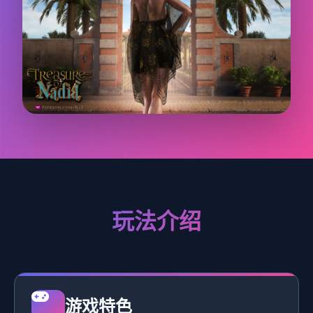
玩法介绍
游戏特色