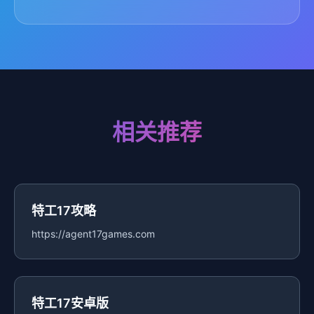
相关推荐
特工17攻略
https://agent17games.com
特工17安卓版