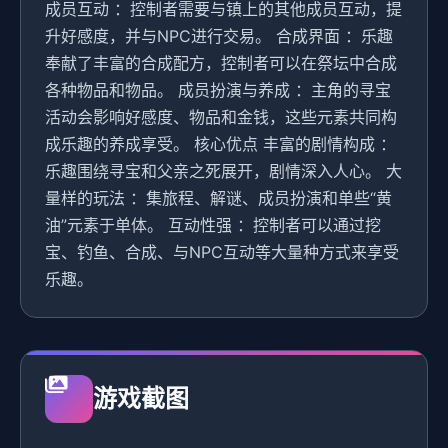
成员互动 ：控制者需要与镇上的其他成员互动，提
升好感度，并与NPC进行交易。 合成界面 ：乐趣
奉献了丰富的合成配方，控制者可以在祭坛中合成
各种物品和物品。 成员扮演与养成 ：主角的寻宝
活动会影响好感度、物品和金钱，这些元素共同构
成乐趣的养成享受。 核心优点 丰富的剧情构成 ：
乐趣围绕寻宝和父亲之死展开，剧情深入人心。 大
量样的玩法 ：集旅程、解谜、成员扮演和单些“黄
油”元素于单体。 互动性强 ：控制者可以通过挖
宝、钓鱼、合成、与NPC互动等大量种方式来享受
乐趣。
游戏截图