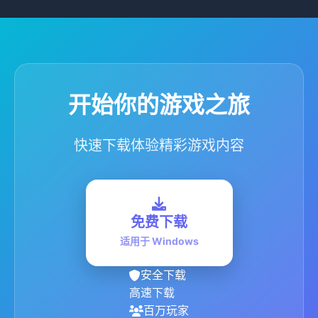
开始你的游戏之旅
快速下载体验精彩游戏内容
免费下载
适用于 Windows
安全下载
高速下载
百万玩家