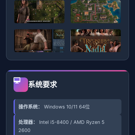
系统要求
操作系统：
Windows 10/11 64位
处理器：
Intel i5-8400 / AMD Ryzen 5
2600