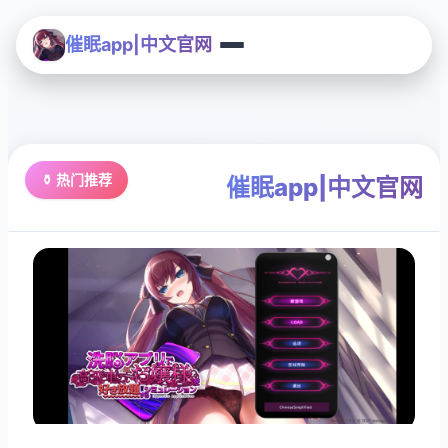
催眠app|中文官网
⚱️ 热门推荐
催眠app|中文官网