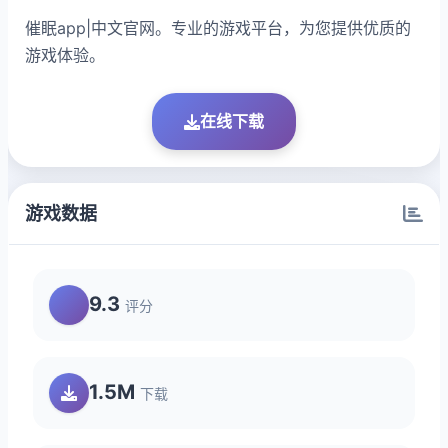
催眠app|中文官网。专业的游戏平台，为您提供优质的
游戏体验。
在线下载
游戏数据
9.3
评分
1.5M
下载