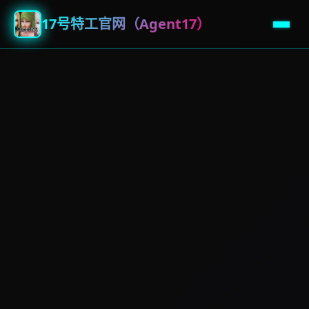
17号特工官网（Agent17）