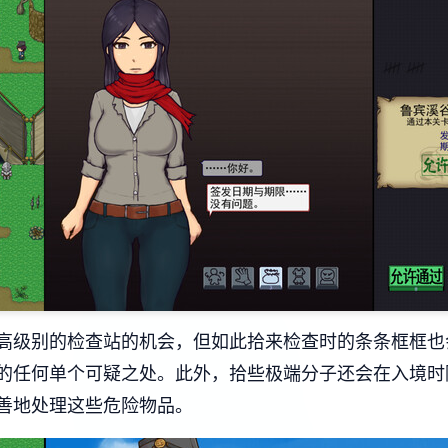
高级别的检查站的机会，但如此拾来检查时的条条框框也
的任何单个可疑之处。此外，拾些极端分子还会在入境时
善地处理这些危险物品。