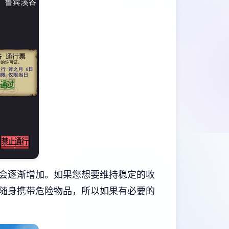
会逐渐增加。如果您想要维持稳定的收
随身携带危险物品，所以如果有必要的