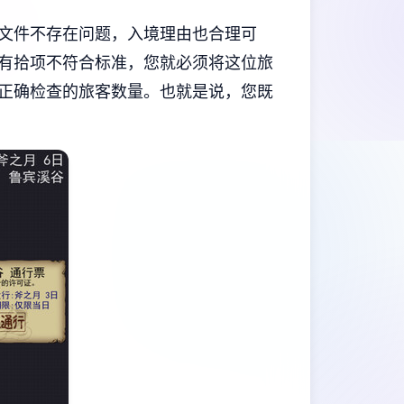
文件不存在问题，入境理由也合理可
有拾项不符合标准，您就必须将这位旅
正确检查的旅客数量。也就是说，您既