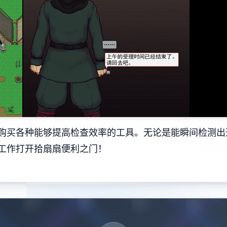
购买各种能够提高检查效率的工具。无论是能瞬间检测出
工作打开拾扇扇便利之门！