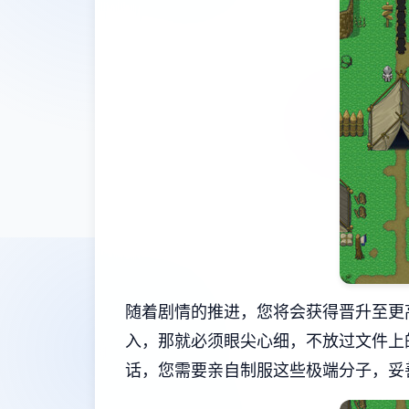
随着剧情的推进，您将会获得晋升至更
入，那就必须眼尖心细，不放过文件上
话，您需要亲自制服这些极端分子，妥