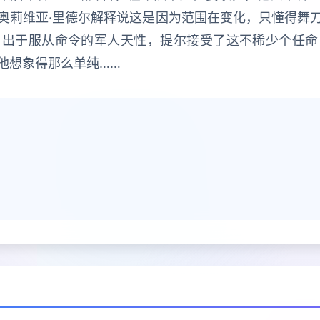
奥莉维亚·里德尔解释说这是因为范围在变化，只懂得舞
。出于服从命令的军人天性，提尔接受了这不稀少个任命
他想象得那么单纯……