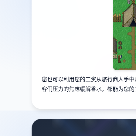
您也可以利用您的工资从旅行商人手中
客们压力的焦虑缓解香水，都能为您的