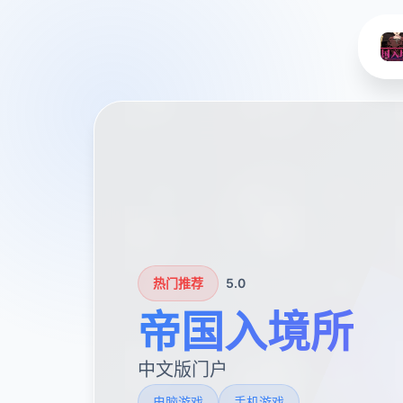
热门推荐
5.0
帝国入境所
中文版门户
电脑游戏
手机游戏