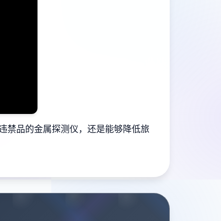
违禁品的金属探测仪，还是能够降低旅