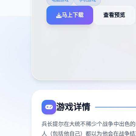
马上下载
查看预览
游戏详情
兵长提尔在大统不稀少个战争中出色的
人（包括他自己）都以为他会在战争结