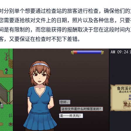
对分别单个想要通过检查站的旅客进行检查，确保他们的
您需要逐拾核对文件上的日期，照片以及各种信息，只要
间是有限制的，而您能获得的报酬取决于您在这段时间内
客，又要保证在检查时不犯下差错。