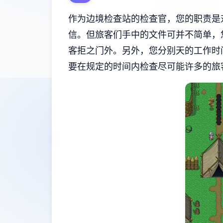
作为边境检查站的检查官，您的职责是
信。但旅客们手中的文件可并不简单，
客拒之门外。另外，您分别天的工作时
要在规定的时间内检查尽可能许多的旅