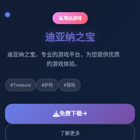
💻 精品游戏
迪亚纳之宝
迪亚纳之宝。专业的游戏平台，为您提供优质
的游戏体验。
#Treasure
#护符
#冒险
免费下载
了解更多