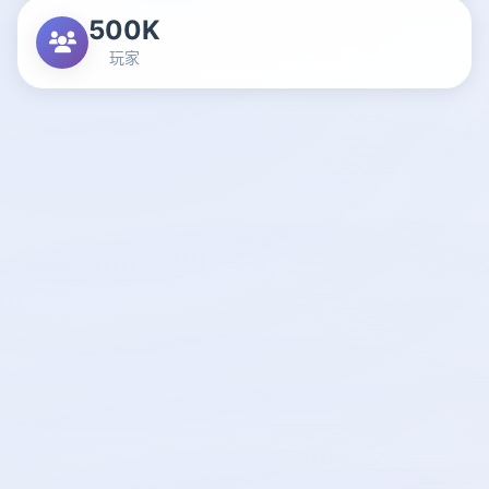
500K
玩家