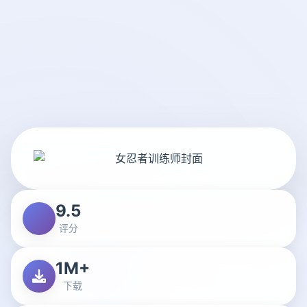
9.5
评分
1M+
下载