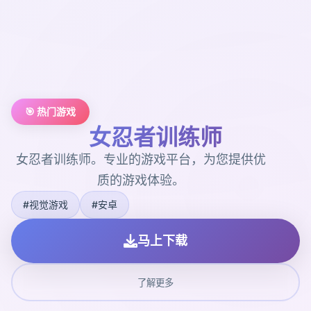
🎯 热门游戏
女忍者训练师
女忍者训练师。专业的游戏平台，为您提供优
质的游戏体验。
#视觉游戏
#安卓
马上下载
了解更多