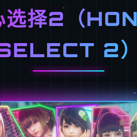
心选择2（HON
SELECT 2