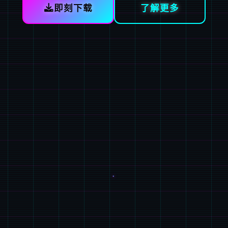
即刻下载
了解更多