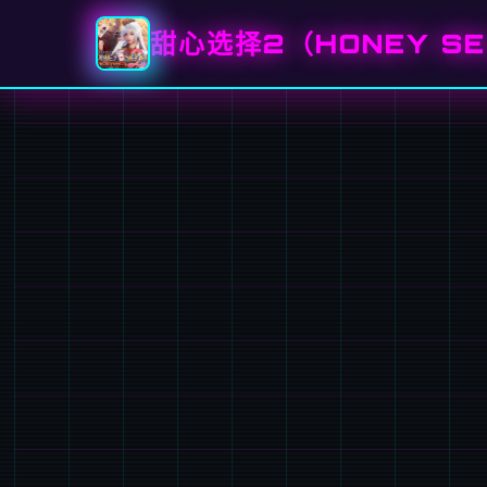
甜心选择2（HONEY SE