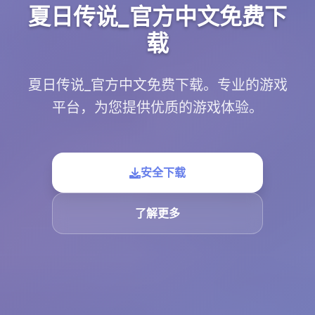
夏日传说_官方中文免费下
载
夏日传说_官方中文免费下载。专业的游戏
平台，为您提供优质的游戏体验。
安全下载
了解更多