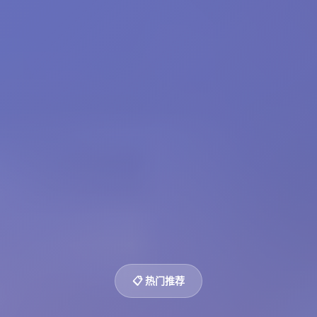
📋 热门推荐