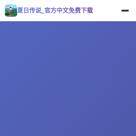
夏日传说_官方中文免费下载