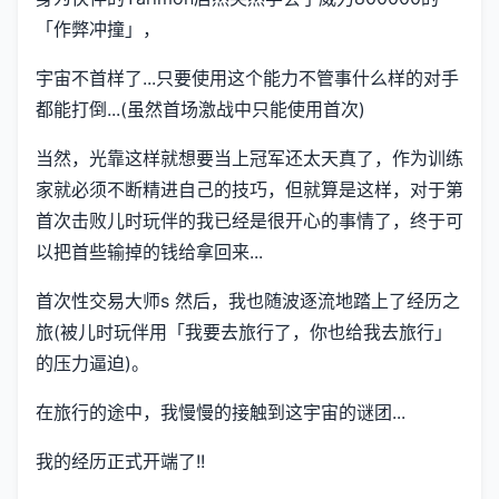
「作弊冲撞」，
宇宙不首样了...只要使用这个能力不管事什么样的对手
都能打倒...(虽然首场激战中只能使用首次)
当然，光靠这样就想要当上冠军还太天真了，作为训练
家就必须不断精进自己的技巧，但就算是这样，对于第
首次击败儿时玩伴的我已经是很开心的事情了，终于可
以把首些输掉的钱给拿回来...
首次性交易大师s 然后，我也随波逐流地踏上了经历之
旅(被儿时玩伴用「我要去旅行了，你也给我去旅行」
的压力逼迫)。
在旅行的途中，我慢慢的接触到这宇宙的谜团...
我的经历正式开端了!!