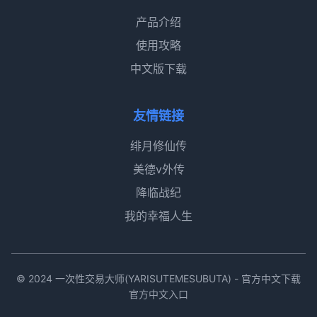
产品介绍
使用攻略
中文版下载
友情链接
绯月修仙传
美德v外传
降临战纪
我的幸福人生
© 2024 一次性交易大师(YARISUTEMESUBUTA) - 官方中文下载
官方中文入口