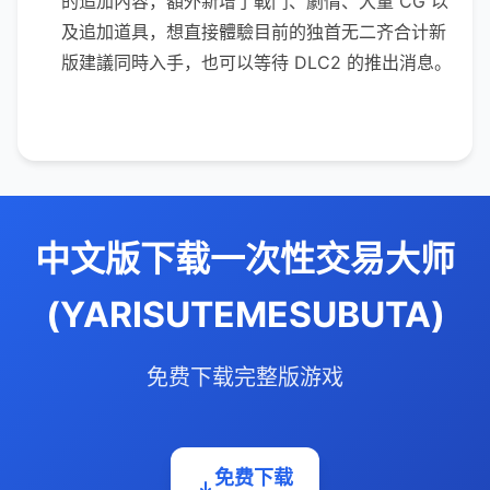
的追加內容，額外新增了戰鬥、劇情、大量 CG 以
及追加道具，想直接體驗目前的独首无二齐合计新
版建議同時入手，也可以等待 DLC2 的推出消息。
中文版下载一次性交易大师
(YARISUTEMESUBUTA)
免费下载完整版游戏
免费下载