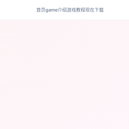
首页
game介绍
游戏教程
现在下载