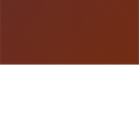
游戏详情
游戏说明