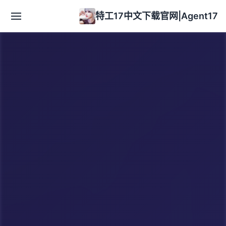
特工17中文下载官网|Agent17