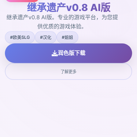
继承遗产v0.8 AI版
继承遗产v0.8 AI版。专业的游戏平台，为您提
供优质的游戏体验。
#欧美SLG
#汉化
#姐姐
润色版下载
了解更多