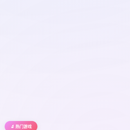
🔬 热门游戏