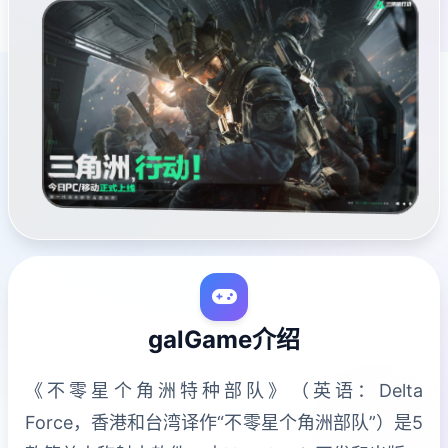
galGame介绍
《不零星个角洲特种部队》（英语：Delta
Force，香港和台湾译作“不零星个角洲部队”）是5