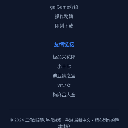
galGame介绍
操作秘籍
即刻下载
友情链接
极品采花郎
小十七
迪亚纳之宝
vr少女
梅麻吕大全
© 2024 三角洲部队单机游戏 - 手游 最新中文 • 精心制作的游
戏体验