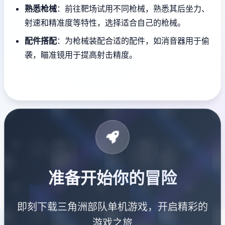
熟悉枪械
：前往靶场试用不同枪械，熟悉其后坐力、
射速和精准度等特性，选择适合自己的枪械。
配件搭配
：为枪械装配合适的配件，如消音器用于偷
袭，瞄准镜用于提高射击精度。
准备开始你的冒险
即刻下载三角洲部队单机游戏，开启精彩的
游戏之旅