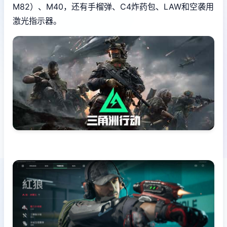
M82）、M40，还有手榴弹、C4炸药包、LAW和空袭用
激光指示器。