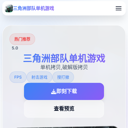
三角洲部队单机游戏
热门推荐
5.0
三角洲部队单机游戏
单机拷贝,破解版拷贝
FPS
射击游戏
搜打撤
即刻下载
查看预览