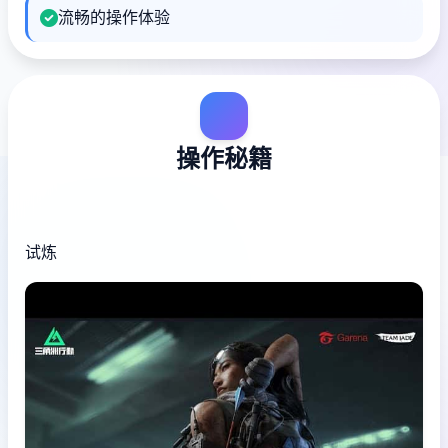
流畅的操作体验
操作秘籍
试炼