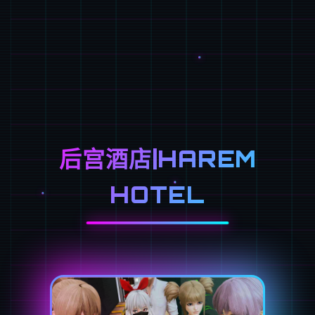
后宫酒店|HAREM
HOTEL