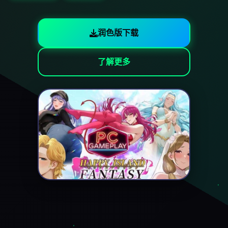
润色版下载
了解更多