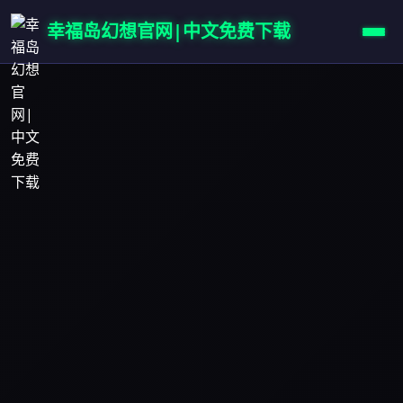
幸福岛幻想官网|中文免费下载