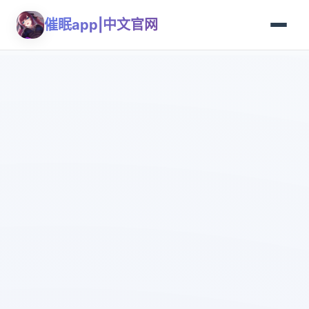
催眠app|中文官网