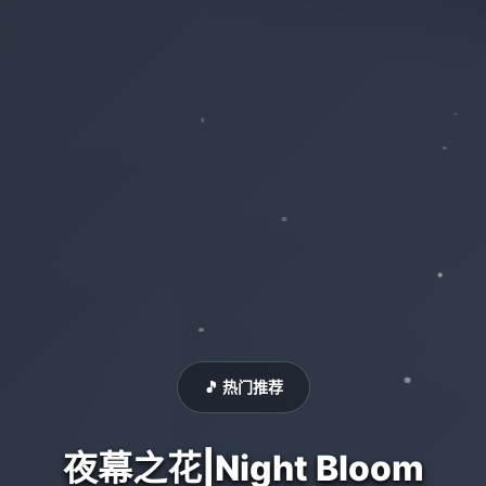
🎵 热门推荐
夜幕之花|Night Bloom