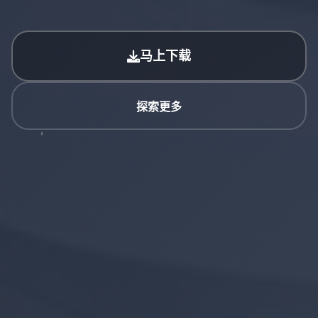
马上下载
探索更多