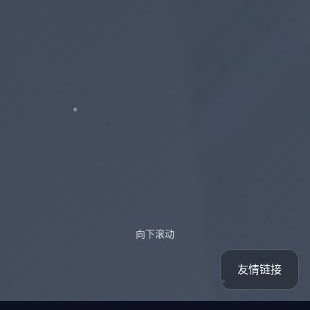
向下滚动
友情链接