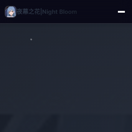
夜幕之花|Night Bloom