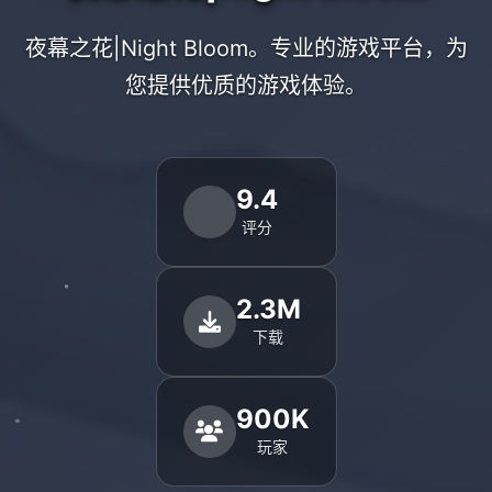
夜幕之花|Night Bloom。专业的游戏平台，为
您提供优质的游戏体验。
9.4
评分
2.3M
下载
900K
玩家