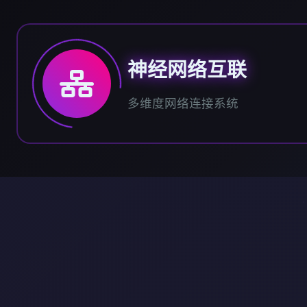
神经网络互联
多维度网络连接系统