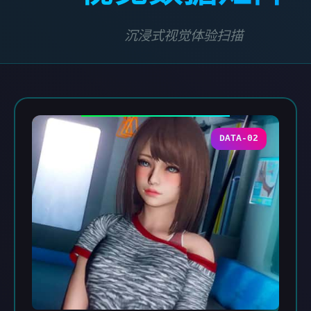
沉浸式视觉体验扫描
DATA-02