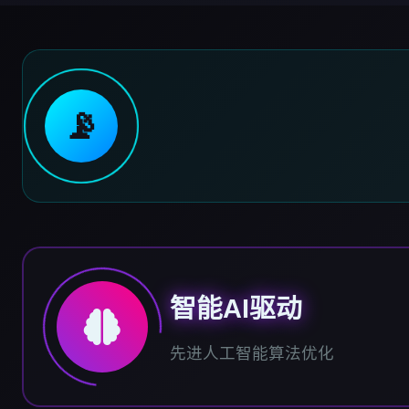
📡
智能AI驱动
先进人工智能算法优化