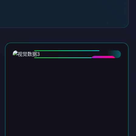
DATA-03