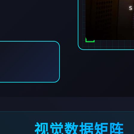
视觉数据矩阵