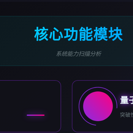
核心功能模块
系统能力扫描分析
量
突破