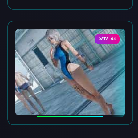
DATA-04