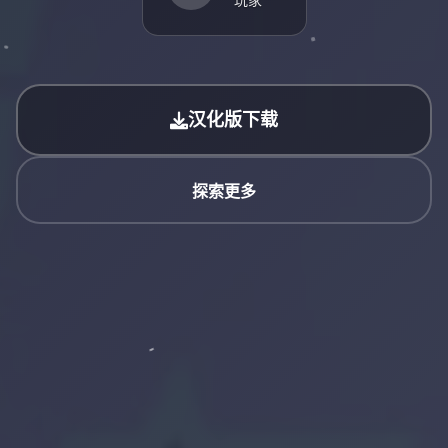
汉化版下载
探索更多