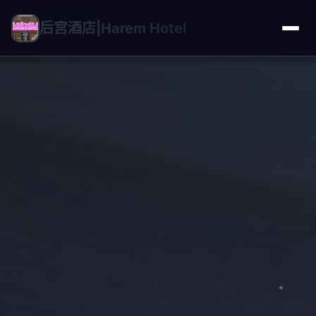
后宫酒店|Harem Hotel