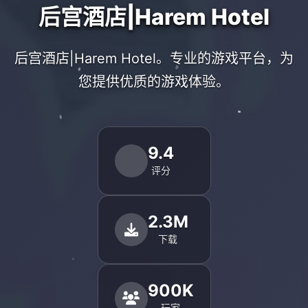
后宫酒店|Harem Hotel
后宫酒店|Harem Hotel。专业的游戏平台，为
您提供优质的游戏体验。
9.4
评分
2.3M
下载
900K
玩家