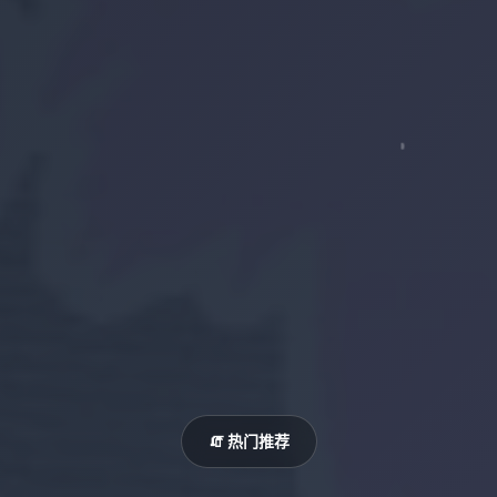
🧯 热门推荐